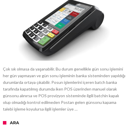
Çok sık olmasa da yaşanabilir. Bu durum genellikle gün sonu işlemini
her gün yapmayan ve gün sonu işleminin banka sisteminden yapıldığı
durumlarda ortaya çıkabilir. Posun işlemlerini içeren batch banka
tarafında kapatılmış durumda iken POS üzerinden manuel olarak
günsonu alınırsa ve POS provizyon sisteminde ilgili batchin kapalı
olup olmadığı kontrol edilmeden Postan gelen günsonu kapama
talebi işleme koyulursa ilgili işlemler üye …
ARA