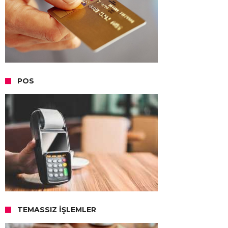
POS
TEMASSIZ İŞLEMLER