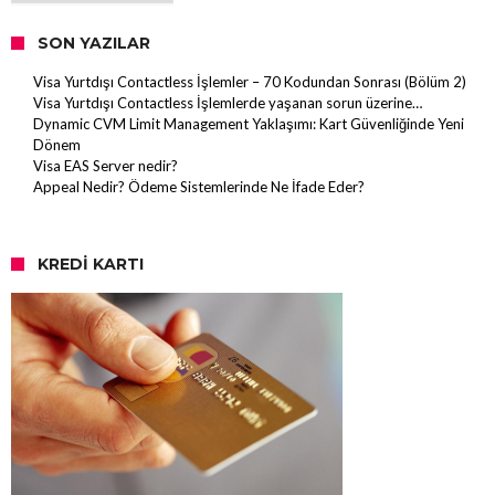
SON YAZILAR
Visa Yurtdışı Contactless İşlemler – 70 Kodundan Sonrası (Bölüm 2)
Visa Yurtdışı Contactless İşlemlerde yaşanan sorun üzerine…
Dynamic CVM Limit Management Yaklaşımı: Kart Güvenliğinde Yeni
Dönem
Visa EAS Server nedir?
Appeal Nedir? Ödeme Sistemlerinde Ne İfade Eder?
KREDI KARTI