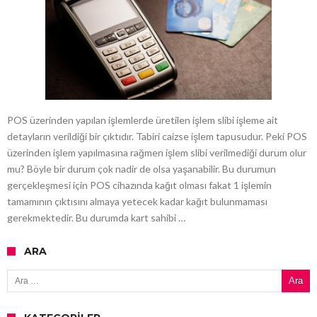
POS üzerinden yapılan işlemlerde üretilen işlem slibi işleme ait
detayların verildiği bir çıktıdır. Tabiri caizse işlem tapusudur. Peki POS
üzerinden işlem yapılmasına rağmen işlem slibi verilmediği durum olur
mu? Böyle bir durum çok nadir de olsa yaşanabilir. Bu durumun
gerçekleşmesi için POS cihazında kağıt olması fakat 1 işlemin
tamamının çıktısını almaya yetecek kadar kağıt bulunmaması
gerekmektedir. Bu durumda kart sahibi …
ARA
Arama: