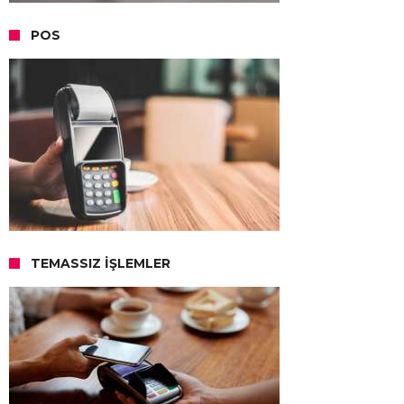
POS
TEMASSIZ İŞLEMLER