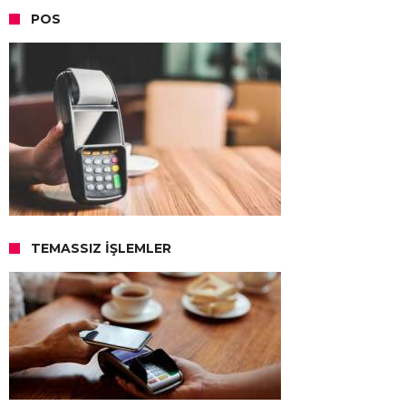
POS
TEMASSIZ İŞLEMLER