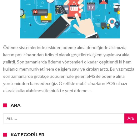
Ödeme sistemlerinde eskiden ödeme alma dendiğinde aklımızda
kartın pos cihazından fiziksel olarak geçirilerek işlem yapılması akla
gelirdi. Son zamanlarda ödeme yöntemleri o kadar çeşitlendi ki hem
kullanıcı memnuniyeti hem de işlem sayı ve ciroları arttı. Bu yazımızda
son zamanlarda gittikçe popüler hale gelen SMS ile ödeme alma
yönteminden bahsedeceğiz. Özellikle mobil cihazların POS cihazı
olarak kullanılabilmesi ile birlikte yeni ödeme …
ARA
Arama:
KATEGORILER