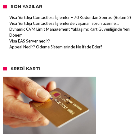
SON YAZILAR
Visa Yurtdışı Contactless İşlemler – 70 Kodundan Sonrası (Bölüm 2)
Visa Yurtdışı Contactless İşlemlerde yaşanan sorun üzerine…
Dynamic CVM Limit Management Yaklaşımı: Kart Güvenliğinde Yeni
Dönem
Visa EAS Server nedir?
Appeal Nedir? Ödeme Sistemlerinde Ne İfade Eder?
KREDI KARTI