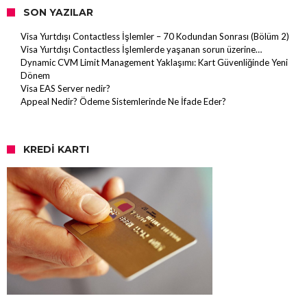
SON YAZILAR
Visa Yurtdışı Contactless İşlemler – 70 Kodundan Sonrası (Bölüm 2)
Visa Yurtdışı Contactless İşlemlerde yaşanan sorun üzerine…
Dynamic CVM Limit Management Yaklaşımı: Kart Güvenliğinde Yeni
Dönem
Visa EAS Server nedir?
Appeal Nedir? Ödeme Sistemlerinde Ne İfade Eder?
KREDI KARTI