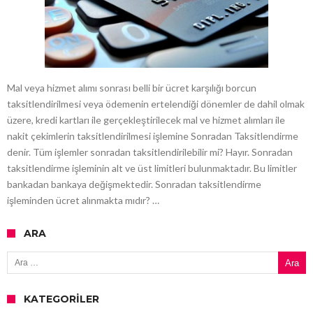
Mal veya hizmet alımı sonrası belli bir ücret karşılığı borcun
taksitlendirilmesi veya ödemenin ertelendiği dönemler de dahil olmak
üzere, kredi kartları ile gerçekleştirilecek mal ve hizmet alımları ile
nakit çekimlerin taksitlendirilmesi işlemine Sonradan Taksitlendirme
denir. Tüm işlemler sonradan taksitlendirilebilir mi? Hayır. Sonradan
taksitlendirme işleminin alt ve üst limitleri bulunmaktadır. Bu limitler
bankadan bankaya değişmektedir. Sonradan taksitlendirme
işleminden ücret alınmakta mıdır? …
ARA
Arama:
KATEGORILER