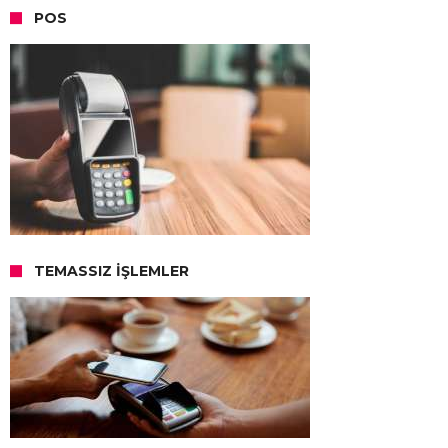
POS
TEMASSIZ İŞLEMLER