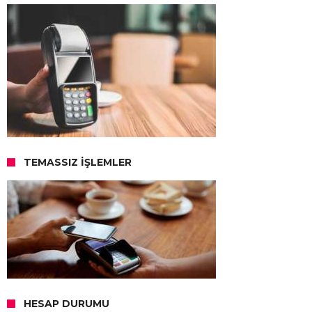
TEMASSIZ İŞLEMLER
HESAP DURUMU