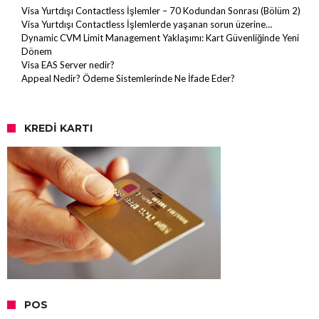
Visa Yurtdışı Contactless İşlemler – 70 Kodundan Sonrası (Bölüm 2)
Visa Yurtdışı Contactless İşlemlerde yaşanan sorun üzerine…
Dynamic CVM Limit Management Yaklaşımı: Kart Güvenliğinde Yeni
Dönem
Visa EAS Server nedir?
Appeal Nedir? Ödeme Sistemlerinde Ne İfade Eder?
KREDI KARTI
POS