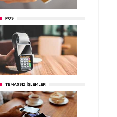
POS
TEMASSIZ İŞLEMLER