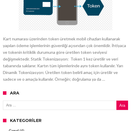
Kart numarası üzerinden token üretmek mobil cihazları kullanarak
yapılan ödeme işlemlerinin güvenliği açısından çok önemlidir. İhtiyaca
ve tokenin kritiklik durumuna göre üretilen token seviyesi
değişmektedir. Statik Tokenizasyon: Token 1 kez üretilir ve veri
tabanında saklanır. Kartın tüm işlemlerinde aynı token kullanılır. Yarı
Dinamik Tokenizasyon: Üretilen token belirli amaç için üretilir ve
sadece ve o amaçla kullanılır. Örneğin; doğrulama ya da …
ARA
Arama:
KATEGORILER
Genel
(4)