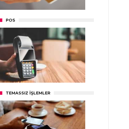
POS
TEMASSIZ İŞLEMLER