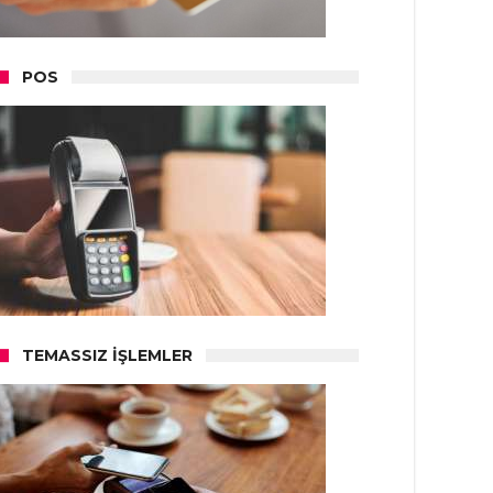
POS
TEMASSIZ İŞLEMLER