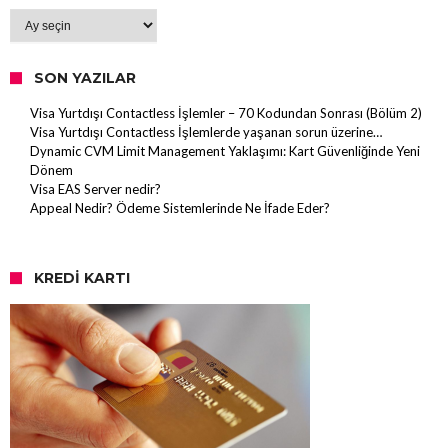
Arşiv
SON YAZILAR
Visa Yurtdışı Contactless İşlemler – 70 Kodundan Sonrası (Bölüm 2)
Visa Yurtdışı Contactless İşlemlerde yaşanan sorun üzerine…
Dynamic CVM Limit Management Yaklaşımı: Kart Güvenliğinde Yeni
Dönem
Visa EAS Server nedir?
Appeal Nedir? Ödeme Sistemlerinde Ne İfade Eder?
KREDI KARTI