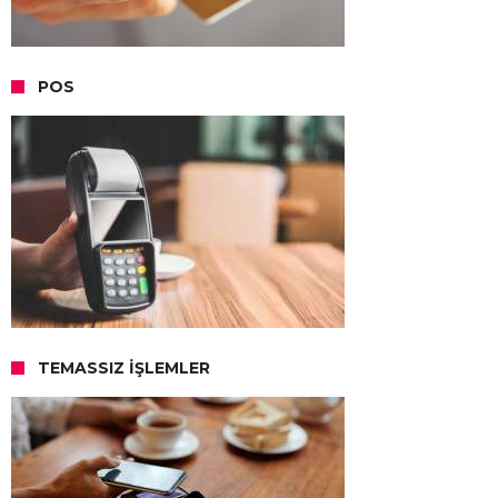
POS
TEMASSIZ İŞLEMLER