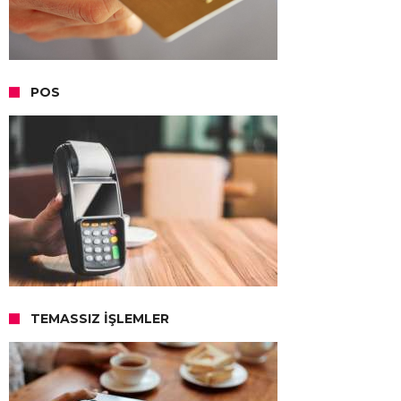
POS
TEMASSIZ İŞLEMLER