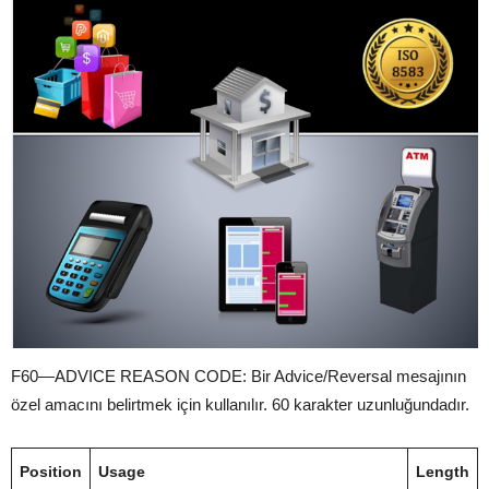
F60—ADVICE REASON CODE: Bir Advice/Reversal mesajının
özel amacını belirtmek için kullanılır. 60 karakter uzunluğundadır.
Position
Usage
Length