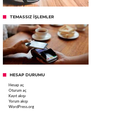
TEMASSIZ İŞLEMLER
HESAP DURUMU
Hesap aç
Oturum aç
Kayıt akışı
Yorum akışı
WordPress.org