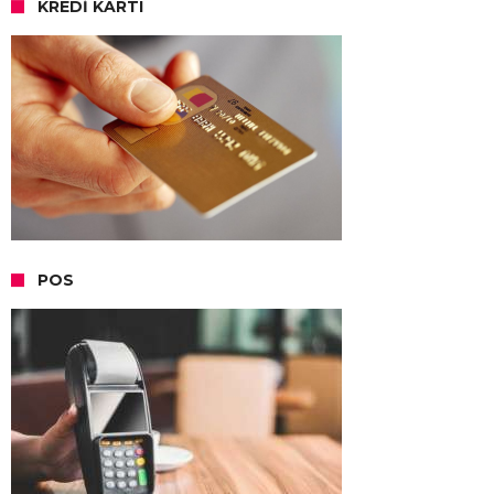
KREDI KARTI
POS