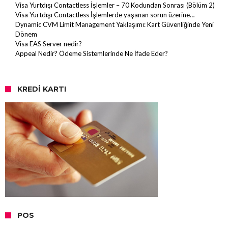
Visa Yurtdışı Contactless İşlemler – 70 Kodundan Sonrası (Bölüm 2)
Visa Yurtdışı Contactless İşlemlerde yaşanan sorun üzerine…
Dynamic CVM Limit Management Yaklaşımı: Kart Güvenliğinde Yeni
Dönem
Visa EAS Server nedir?
Appeal Nedir? Ödeme Sistemlerinde Ne İfade Eder?
KREDI KARTI
POS