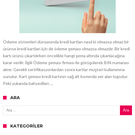
Ödeme sistemleri dünyasında kredi kartları nasıl ki olmazsa olmaz bir
ürünse kredi kartları için de ödeme şeması olmazsa olmazdır. Bir kredi
kartı ürünü çıkartılırken öncelikle hangi şema altında çıkarılacağına
karar verilir. İlgili Ödeme şeması firması ile görüşülerek BIN numarası
alınır. Gerekli sertifikasyonlardan sonra kartlar müşteri kullanımına
sunulur. Kart şeması kredi kartının sağ alt kısmında yer alan logodur.
Peki yukarıda bahsedilen …
ARA
Arama:
KATEGORILER