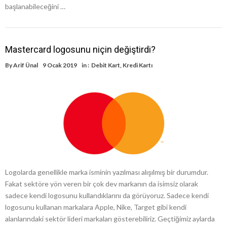
başlanabileceğini …
Mastercard logosunu niçin değiştirdi?
By
Arif Ünal
9 Ocak 2019
in :
Debit Kart
,
Kredi Kartı
Logolarda genellikle marka isminin yazılması alışılmış bir durumdur.
Fakat sektöre yön veren bir çok dev markanın da isimsiz olarak
sadece kendi logosunu kullandıklarını da görüyoruz. Sadece kendi
logosunu kullanan markalara Apple, Nike, Target gibi kendi
alanlarındaki sektör lideri markaları gösterebiliriz. Geçtiğimiz aylarda