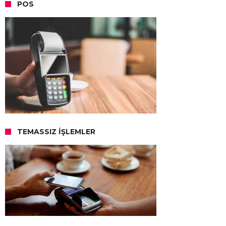
POS
TEMASSIZ İŞLEMLER