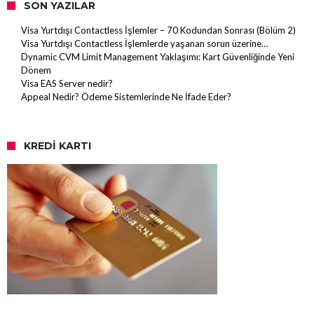
SON YAZILAR
Visa Yurtdışı Contactless İşlemler – 70 Kodundan Sonrası (Bölüm 2)
Visa Yurtdışı Contactless İşlemlerde yaşanan sorun üzerine…
Dynamic CVM Limit Management Yaklaşımı: Kart Güvenliğinde Yeni
Dönem
Visa EAS Server nedir?
Appeal Nedir? Ödeme Sistemlerinde Ne İfade Eder?
KREDI KARTI