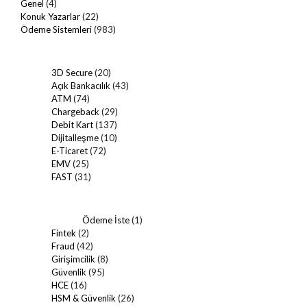
Genel
(4)
Konuk Yazarlar
(22)
Ödeme Sistemleri
(983)
3D Secure
(20)
Açık Bankacılık
(43)
ATM
(74)
Chargeback
(29)
Debit Kart
(137)
Dijitalleşme
(10)
E-Ticaret
(72)
EMV
(25)
FAST
(31)
Ödeme İste
(1)
Fintek
(2)
Fraud
(42)
Girişimcilik
(8)
Güvenlik
(95)
HCE
(16)
HSM & Güvenlik
(26)