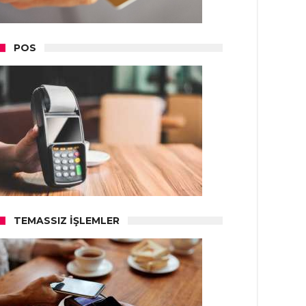
POS
TEMASSIZ İŞLEMLER