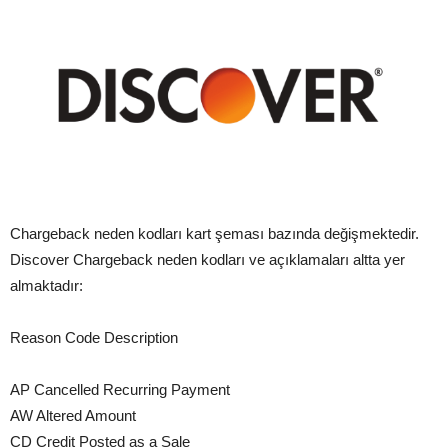
Chargeback neden kodları kart şeması bazında değişmektedir.
Discover Chargeback neden kodları ve açıklamaları altta yer
almaktadır:
Reason Code Description
AP Cancelled Recurring Payment
AW Altered Amount
CD Credit Posted as a Sale