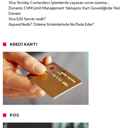
Visa Yurtdışı Contactless İşlemlerde yaşanan sorun üzerine…
Dynamic CVM Limit Management Yaklaşımı: Kart Güvenliğinde Yeni
Dönem
Visa EAS Server nedir?
Appeal Nedir? Ödeme Sistemlerinde Ne İfade Eder?
KREDI KARTI
POS