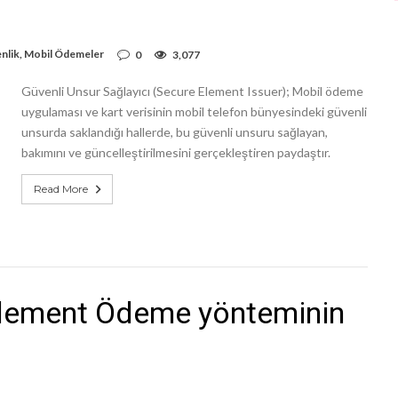
nlik
,
Mobil Ödemeler
0
3,077
Güvenli Unsur Sağlayıcı (Secure Element Issuer); Mobil ödeme
uygulaması ve kart verisinin mobil telefon bünyesindeki güvenli
unsurda saklandığı hallerde, bu güvenli unsuru sağlayan,
bakımını ve güncelleştirilmesini gerçekleştiren paydaştır.
Read More
Element Ödeme yönteminin