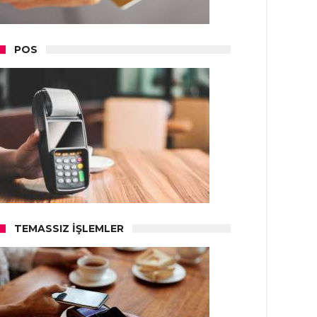
POS
TEMASSIZ İŞLEMLER