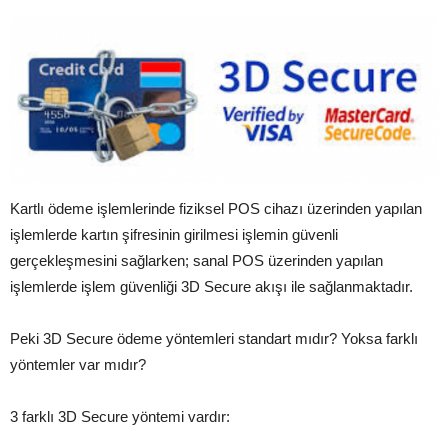
Kartlı ödeme işlemlerinde fiziksel POS cihazı üzerinden yapılan
işlemlerde kartın şifresinin girilmesi işlemin güvenli
gerçekleşmesini sağlarken; sanal POS üzerinden yapılan
işlemlerde işlem güvenliği 3D Secure akışı ile sağlanmaktadır.
Peki 3D Secure ödeme yöntemleri standart mıdır? Yoksa farklı
yöntemler var mıdır?
3 farklı 3D Secure yöntemi vardır: