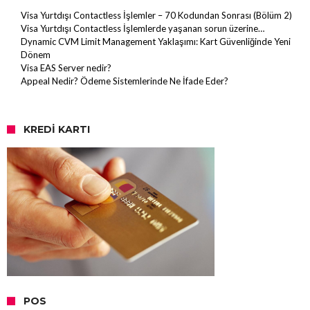
Visa Yurtdışı Contactless İşlemler – 70 Kodundan Sonrası (Bölüm 2)
Visa Yurtdışı Contactless İşlemlerde yaşanan sorun üzerine…
Dynamic CVM Limit Management Yaklaşımı: Kart Güvenliğinde Yeni
Dönem
Visa EAS Server nedir?
Appeal Nedir? Ödeme Sistemlerinde Ne İfade Eder?
KREDI KARTI
POS