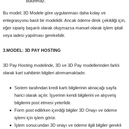
bulunmaz.
Bu model; 3D Modele göre uygulanması daha kolay ve
entegrasyonu basit bir modelidir. Ancak ödeme direk çekildiği için,
eğer sipariş başarılı olarak oluşmazsa manuel olarak işlem iptali
veya iadesi yapılması gerekebilir.
3.MODEL: 3D PAY HOSTING
3D Pay Hosting modelinde, 3D ve 3D Pay modellerinden farklı
olarak kart sahibinin bilgileri alınmamaktadır.
Sistem tarafından kredi kartı bilgilerinin alınacağı sayfa
harici olarak açılır. İşyerinin kendi bilgilerini ve alışveriş
bilgilerini post etmesi yeterlidir.
Form post edilirken içerdiği bilgiler 3D Onayı ve ödeme
işlemi için işlem görür.
İşlem sonucundan 3D onayı ve ödeme ilgili bilgiler gerekli