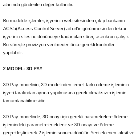
alanında gönderilen değer kullanılır.
Bu modelde işlemler, işyerinin web sitesinden çıkıp bankanın
ACS’a(Access Control Server) ait url’in görünmesinden tekrar
işyerinin sitesine dönünceye kadar olan süreç asenkron çalışır.
Bu süreçte provizyon verilmeden önce gerekli kontroller
yapılabilir.
2.MODEL: 3D PAY
3D Pay modelinin, 3D modelinden temel farkı ödeme işleminin
işyeri tarafından ayrıca yapılmasına gerek olmaksızın işlemin
tamamlanabilmesidir.
3D Pay modelinde, 3D onayı için gerekli parametrelere ödeme
işlemindeki parametreler eklenir ve 3D onayı ve ödeme
gerçekleştirilerek 2 işlemin sonucu dönülür. Yeni eklenen taksit ve