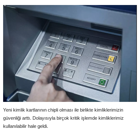
Yeni kimlik kartlarının chipli olması ile birlikte kimliklerimizin
güvenliği arttı. Dolayısıyla birçok kritik işlemde kimliklerimiz
kullanılabilir hale geldi.