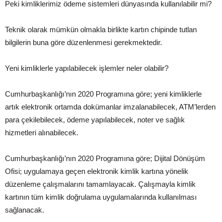
Peki kimliklerimiz ödeme sistemleri dünyasında kullanılabilir mi?
Teknik olarak mümkün olmakla birlikte kartın chipinde tutlan
bilgilerin buna göre düzenlenmesi gerekmektedir.
Yeni kimliklerle yapılabilecek işlemler neler olabilir?
Cumhurbaşkanlığı’nın 2020 Programına göre; yeni kimliklerle
artık elektronik ortamda dokümanlar imzalanabilecek, ATM’lerden
para çekilebilecek, ödeme yapılabilecek, noter ve sağlık
hizmetleri alınabilecek.
Cumhurbaşkanlığı’nın 2020 Programına göre; Dijital Dönüşüm
Ofisi; uygulamaya geçen elektronik kimlik kartına yönelik
düzenleme çalışmalarını tamamlayacak. Çalışmayla kimlik
kartının tüm kimlik doğrulama uygulamalarında kullanılması
sağlanacak.