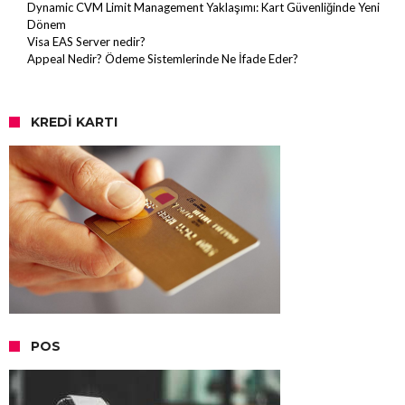
Dynamic CVM Limit Management Yaklaşımı: Kart Güvenliğinde Yeni
Dönem
Visa EAS Server nedir?
Appeal Nedir? Ödeme Sistemlerinde Ne İfade Eder?
KREDI KARTI
POS