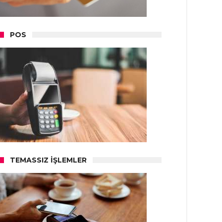
POS
TEMASSIZ İŞLEMLER