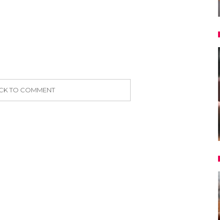
ICK TO COMMENT