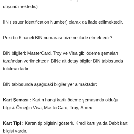
düşünülmektedir.)
IIN (Issuer Identification Number) olarak da ifade edilmektedir.
Peki bu 6 haneli BIN numarası bize ne ifade etmektedir?
BIN bilgileri; MasterCard, Troy ve Visa gibi ödeme şemaları
tarafından verilmektedir. BINe ait detay bilgiler BIN tablosunda
tutulmaktadır.
BIN tablosunda aşağıdaki bilgiler yer almaktadır:
Kart Şeması :
Kartın hangi kartlı ödeme şemasında olduğu
bilgisi. Örneğin Visa, MasterCard, Troy, Amex
Kart Tipi :
Kartın tip bilgisini gösterir. Kredi kartı ya da Debit kart
bilgisi vardır.