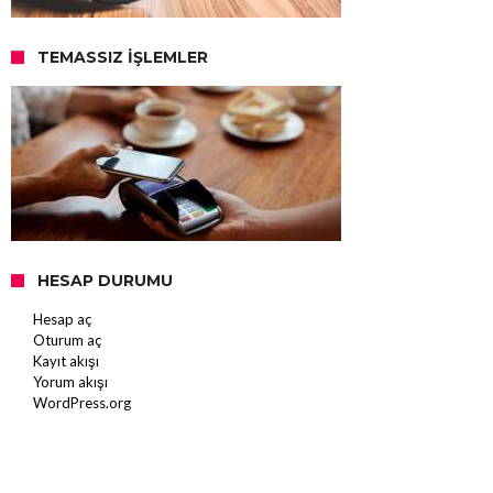
TEMASSIZ İŞLEMLER
HESAP DURUMU
Hesap aç
Oturum aç
Kayıt akışı
Yorum akışı
WordPress.org