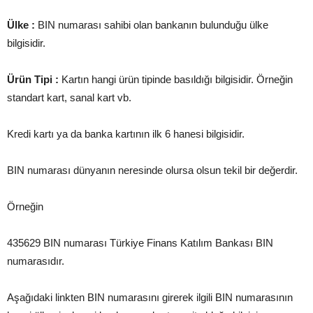
Ülke :
BIN numarası sahibi olan bankanın bulunduğu ülke
bilgisidir.
Ürün Tipi :
Kartın hangi ürün tipinde basıldığı bilgisidir. Örneğin
standart kart, sanal kart vb.
Kredi kartı ya da banka kartının ilk 6 hanesi bilgisidir.
BIN numarası dünyanın neresinde olursa olsun tekil bir değerdir.
Örneğin
435629 BIN numarası Türkiye Finans Katılım Bankası BIN
numarasıdır.
Aşağıdaki linkten BIN numarasını girerek ilgili BIN numarasının