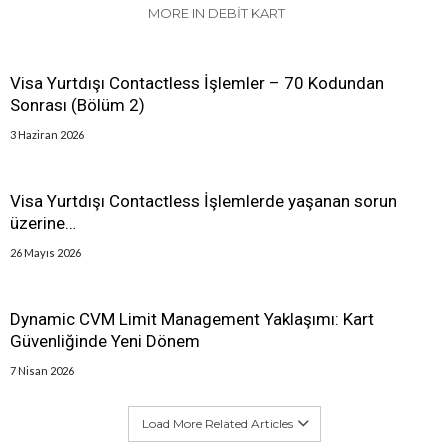
MORE IN DEBIT KART
Visa Yurtdışı Contactless İşlemler – 70 Kodundan
Sonrası (Bölüm 2)
3 Haziran 2026
Visa Yurtdışı Contactless İşlemlerde yaşanan sorun
üzerine…
26 Mayıs 2026
Dynamic CVM Limit Management Yaklaşımı: Kart
Güvenliğinde Yeni Dönem
7 Nisan 2026
Load More Related Articles