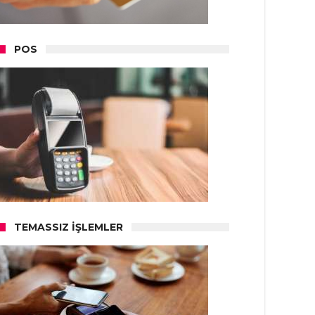
POS
TEMASSIZ İŞLEMLER