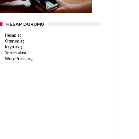
HESAP DURUMU
Hesap aç
Oturum aç
Kayıt akışı
Yorum akışı
WordPress.org