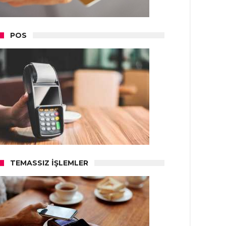
POS
TEMASSIZ İŞLEMLER