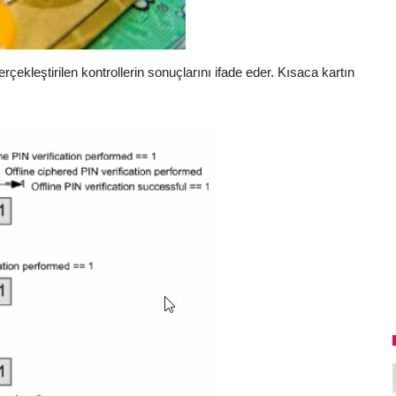
rçekleştirilen kontrollerin sonuçlarını ifade eder. Kısaca kartın