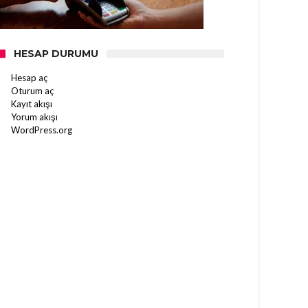
HESAP DURUMU
Hesap aç
Oturum aç
Kayıt akışı
Yorum akışı
WordPress.org