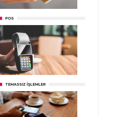
POS
TEMASSIZ İŞLEMLER