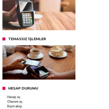
TEMASSIZ İŞLEMLER
HESAP DURUMU
Hesap aç
Oturum aç
Kayıt akışı