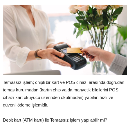
Temassız işlem; chipli bir kart ve POS cihazı arasında doğrudan
temas kurulmadan (kartın chip ya da manyetik bilgilerini POS
cihazı kart okuyucu üzerinden okutmadan) yapılan hızlı ve
güvenli ödeme işlemidir.
Debit kart (ATM kartı) ile Temassız işlem yapılabilir mi?