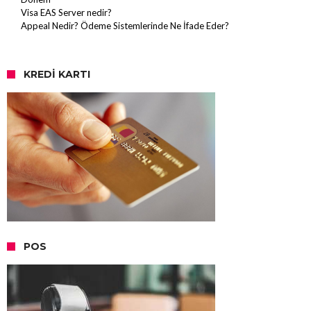
Visa EAS Server nedir?
Appeal Nedir? Ödeme Sistemlerinde Ne İfade Eder?
KREDI KARTI
POS