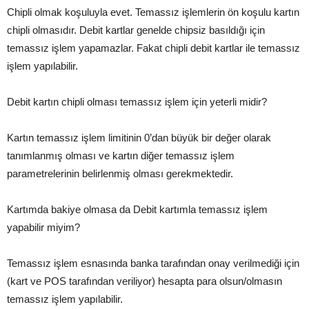
Chipli olmak koşuluyla evet. Temassız işlemlerin ön koşulu kartın
chipli olmasıdır. Debit kartlar genelde chipsiz basıldığı için
temassız işlem yapamazlar. Fakat chipli debit kartlar ile temassız
işlem yapılabilir.
Debit kartın chipli olması temassız işlem için yeterli midir?
Kartın temassız işlem limitinin 0’dan büyük bir değer olarak
tanımlanmış olması ve kartın diğer temassız işlem
parametrelerinin belirlenmiş olması gerekmektedir.
Kartımda bakiye olmasa da Debit kartımla temassız işlem
yapabilir miyim?
Temassız işlem esnasında banka tarafından onay verilmediği için
(kart ve POS tarafından veriliyor) hesapta para olsun/olmasın
temassız işlem yapılabilir.