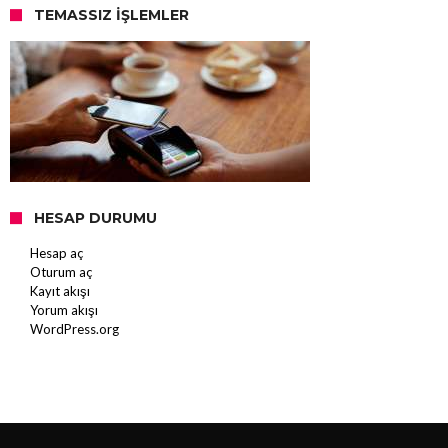
TEMASSIZ İŞLEMLER
HESAP DURUMU
Hesap aç
Oturum aç
Kayıt akışı
Yorum akışı
WordPress.org