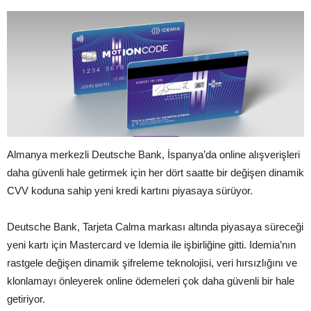
Almanya merkezli Deutsche Bank, İspanya’da online alışverişleri
daha güvenli hale getirmek için her dört saatte bir değişen dinamik
CVV koduna sahip yeni kredi kartını piyasaya sürüyor.
Deutsche Bank, Tarjeta Calma markası altında piyasaya süreceği
yeni kartı için Mastercard ve Idemia ile işbirliğine gitti. Idemia’nın
rastgele değişen dinamik şifreleme teknolojisi, veri hırsızlığını ve
klonlamayı önleyerek online ödemeleri çok daha güvenli bir hale
getiriyor.