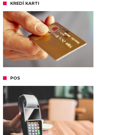
KREDI KARTI
POS