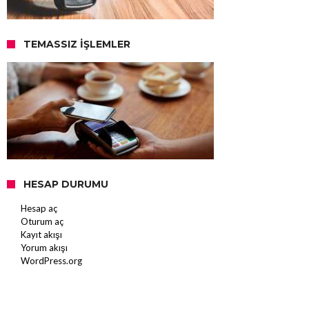
TEMASSIZ İŞLEMLER
HESAP DURUMU
Hesap aç
Oturum aç
Kayıt akışı
Yorum akışı
WordPress.org