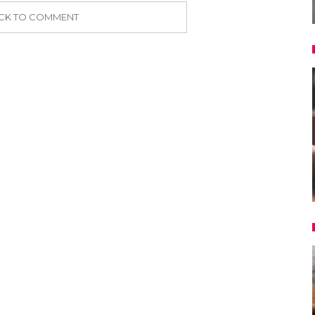
ICK TO COMMENT