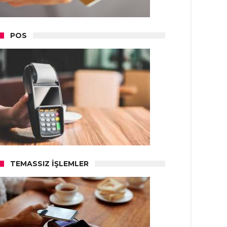
POS
TEMASSIZ İŞLEMLER