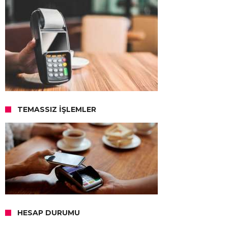
TEMASSIZ İŞLEMLER
HESAP DURUMU