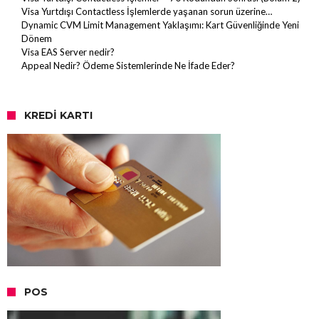
Visa Yurtdışı Contactless İşlemlerde yaşanan sorun üzerine…
Dynamic CVM Limit Management Yaklaşımı: Kart Güvenliğinde Yeni
Dönem
Visa EAS Server nedir?
Appeal Nedir? Ödeme Sistemlerinde Ne İfade Eder?
KREDI KARTI
POS