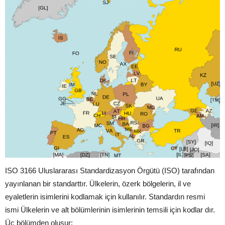
ISO 3166 Uluslararası Standardizasyon Örgütü (ISO) tarafından
yayınlanan bir standarttır. Ülkelerin, özerk bölgelerin, il ve
eyaletlerin isimlerini kodlamak için kullanılır. Standardın resmi
ismi Ülkelerin ve alt bölümlerinin isimlerinin temsili için kodlar dır.
Üç bölümden oluşur: