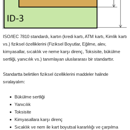
ISO/IEC 7810 standardı, kartın (kredi kartı, ATM kartı, Kimlik kartı
vs.) fiziksel özelliklerini (Fiziksel Boyutlar, Eğilme, alev,
kimyasallar, sıcaklık ve neme karşı direnç, Toksisite, bükülme
sertliği, yanıcılık vs.) tanımlayan uluslararası bir standarttır.
Standartta belirtilen fiziksel özelliklerini maddeler halinde
sıralayalım:
Bükülme sertliği
Yanıcılık
Toksisite
Kimyasallara karşı direnç
Sıcaklık ve nem ile kart boyutsal kararlılığı ve çarpılma