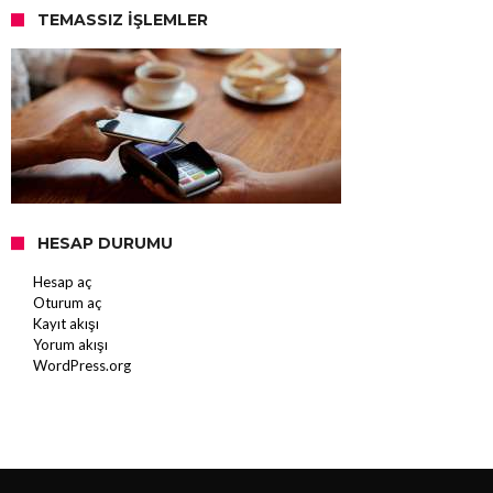
TEMASSIZ İŞLEMLER
HESAP DURUMU
Hesap aç
Oturum aç
Kayıt akışı
Yorum akışı
WordPress.org