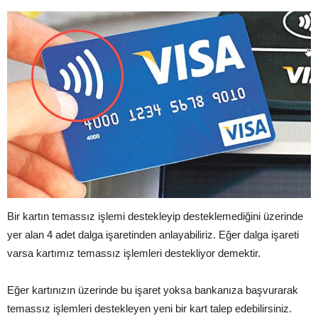
Bir kartın temassız işlemi destekleyip desteklemediğini üzerinde
yer alan 4 adet dalga işaretinden anlayabiliriz. Eğer dalga işareti
varsa kartımız temassız işlemleri destekliyor demektir.
Eğer kartınızın üzerinde bu işaret yoksa bankanıza başvurarak
temassız işlemleri destekleyen yeni bir kart talep edebilirsiniz.