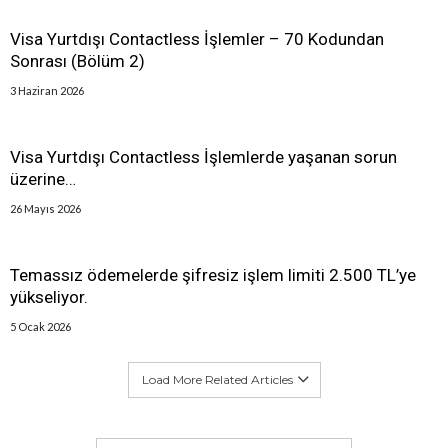
Visa Yurtdışı Contactless İşlemler – 70 Kodundan
Sonrası (Bölüm 2)
3 Haziran 2026
Visa Yurtdışı Contactless İşlemlerde yaşanan sorun
üzerine…
26 Mayıs 2026
Temassız ödemelerde şifresiz işlem limiti 2.500 TL’ye
yükseliyor.
5 Ocak 2026
Load More Related Articles