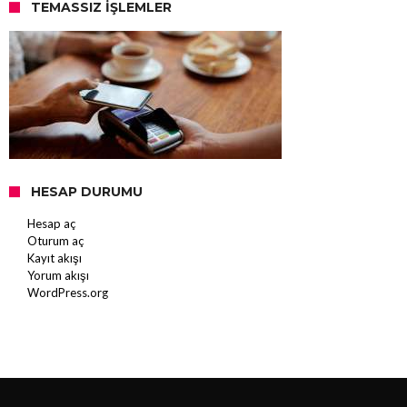
TEMASSIZ İŞLEMLER
HESAP DURUMU
Hesap aç
Oturum aç
Kayıt akışı
Yorum akışı
WordPress.org