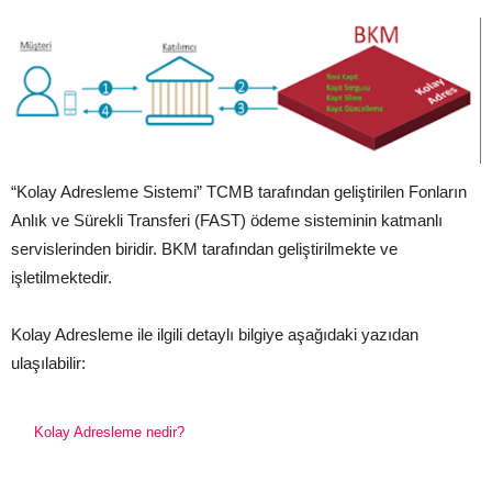
“Kolay Adresleme Sistemi” TCMB tarafından geliştirilen Fonların
Anlık ve Sürekli Transferi (FAST) ödeme sisteminin katmanlı
servislerinden biridir. BKM tarafından geliştirilmekte ve
işletilmektedir.
Kolay Adresleme ile ilgili detaylı bilgiye aşağıdaki yazıdan
ulaşılabilir:
Kolay Adresleme nedir?