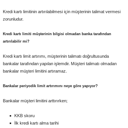
Kredi kartı limitinin artırılabilmesi için müşterinin talimat vermesi
zorunludur.
Kredi kartı limiti müşterinin bilgisi olmadan banka tarafından
artırılabilir mi?
Kredi kartı limit artırımı, müşterinin talimatı doğrultusunda
bankalar tarafından yapılan işlemdir. Müşteri talimatı olmadan
bankalar müşteri limitini artıramaz.
Bankalar periyodik limit artırımını neye göre yapıyor?
Bankalar müşteri limitini arttırırken;
KKB skoru
İlk kredi kartı alma tarihi