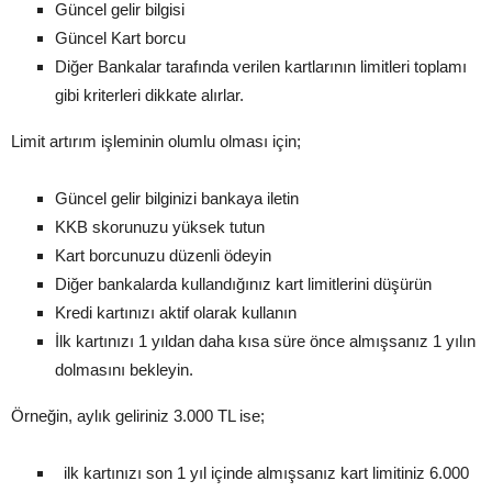
Güncel gelir bilgisi
Güncel Kart borcu
Diğer Bankalar tarafında verilen kartlarının limitleri toplamı
gibi kriterleri dikkate alırlar.
Limit artırım işleminin olumlu olması için;
Güncel gelir bilginizi bankaya iletin
KKB skorunuzu yüksek tutun
Kart borcunuzu düzenli ödeyin
Diğer bankalarda kullandığınız kart limitlerini düşürün
Kredi kartınızı aktif olarak kullanın
İlk kartınızı 1 yıldan daha kısa süre önce almışsanız 1 yılın
dolmasını bekleyin.
Örneğin, aylık geliriniz 3.000 TL ise;
ilk kartınızı son 1 yıl içinde almışsanız kart limitiniz 6.000