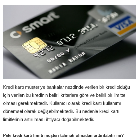
Kredi kartı müşteriye bankalar nezdinde verilen bir kredi olduğu
için verilen bu kredinin belirli kriterlere göre ve belirli bir limitte
olması gerekmektedir. Kullanıcı olarak kredi kartı kullanımı
dönemsel olarak değişebilmektedir. Bu nedenle kredi kartı
limitlerinin artırılması ihtiyacı doğabilmektedir.
Peki kredi kartı limiti müşteri talimatı olmadan arttırılabilir mi?