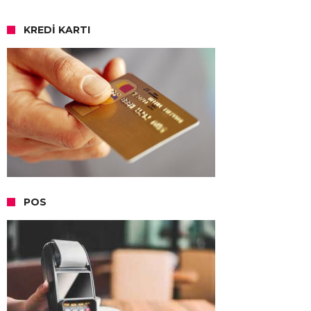
KREDI KARTI
POS