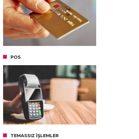
POS
TEMASSIZ İŞLEMLER