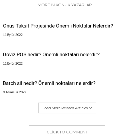
MORE IN KONUK YAZARLAR
Onus Taksit Projesinde Önemli Noktalar Nelerdir?
11 Eylül 2022
Döviz POS nedir? Önemli noktaları nelerdir?
11 Eylül 2022
Batch sil nedir? Önemli noktaları nelerdir?
3 Temmuz 2022
Load More Related Articles
CLICK TO COMMENT