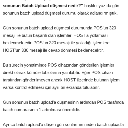
sonunun Batch Upload düşmesi nedir?”
başlıklı yazıda gün
sonunun batch upload düşmesi durumu olarak adlandırmıştık.
Gün sonunun batch upload düşmesi durumunda POS’un 320
mesajı ile bütün başarılı olan işlemleri HOST’a yollaması
beklenmektedir. POS’un 320 mesajı ile yolladığı işlemlere
HOST’un 330 mesajı ile cevap dönmesi beklenecektir.
Bu sürecin yönetiminde POS cihazından gönderilen işlemler
direkt olarak kümüle tablolarına yazılabilir. Eğer POS cihazı
tarafından gönderilmeyen ancak HOST üzerinde bulunan işlem
varsa kontrol edilmesi için ayrı bir ekranda tutulabilir.
Gün sonunun batch upload’a düşmesinin ardından POS tarafında
batch numarasının 1 artırılması önemlidir.
Ayrıca batch upload’a düşen gün sonlarının neden batch upload’a