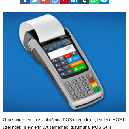
Gün sonu işlemi başlatıldığında POS üzerindeki işlemlerle HOST
üzerindeki işlemlerin uyuşamaması durumuna “
POS Gün