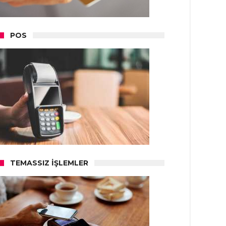
POS
TEMASSIZ İŞLEMLER