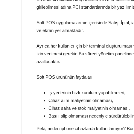
girilebilmesi adına PCI standartlarında bir yazılı
Soft POS uygulamalarının içerisinde Satış, İptal, iad
ve ekran yer almaktadır.
Ayrıca her kullanıcı için bir terminal oluşturulması
izin verilmesi gerekir. Bu süreci yönetim panelinden
azaltacaktır.
Soft POS ürününün faydaları;
İş yerlerinin hızlı kurulum yapabilmeleri,
Cihaz alım maliyetinin olmaması,
Cihaz saha ve stok maliyetinin olmaması,
Basılı slip olmaması nedeniyle sürdürülebilir
Peki, neden iphone cihazlarda kullanılamıyor? Bun