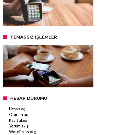
TEMASSIZ İŞLEMLER
HESAP DURUMU
Hesap aç
Oturum aç
Kayıt akışı
Yorum akışı
WordPress.org