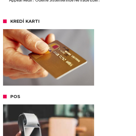
KREDI KARTI
POS