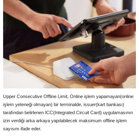
Upper Consecutive Offline Limit, Online işlem yapamayan(online
işlem yeteneği olmayan) bir terminalde, issuer(kart bankası)
tarafından belirlenen ICC(Integrated Circuit Card) uygulamasının
izin verdiği arka arkaya yapılabilecek maksimum offline işlem
sayısını ifade eder.