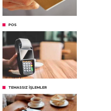
POS
TEMASSIZ İŞLEMLER