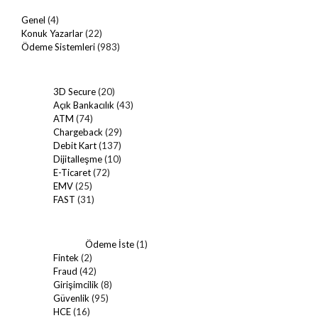
Genel
(4)
Konuk Yazarlar
(22)
Ödeme Sistemleri
(983)
3D Secure
(20)
Açık Bankacılık
(43)
ATM
(74)
Chargeback
(29)
Debit Kart
(137)
Dijitalleşme
(10)
E-Ticaret
(72)
EMV
(25)
FAST
(31)
Ödeme İste
(1)
Fintek
(2)
Fraud
(42)
Girişimcilik
(8)
Güvenlik
(95)
HCE
(16)