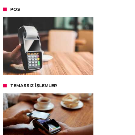
POS
TEMASSIZ İŞLEMLER