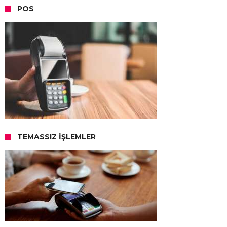
POS
TEMASSIZ İŞLEMLER