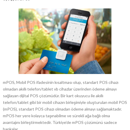
mPOS, Mobil POS ifadesinin kısaltması olup, standart POS cihazı
olmadan akıllı telefon/tablet vb cihazlar üzerinden ödeme almayı
sağlayan dijital POS çözümüdür. Bir kart okuyucu ile akıllı
telefon/tablet gibi bir mobil cihazın birleşimiyle oluşturulan mobil POS
(mPOS), standart POS cihazı olmadan ödeme almayı sağlamaktadır.
mPOS her yere kolayca taşınabilme ve sürekli ağa bağlı olma
avantajını birleştirmektedir. Türkiye’de mPOS çözümünü sadece
bankalar …