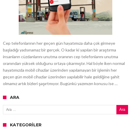
Cep telefonlarının her geçen gün hayatımıza daha çok girmeye
başladığı yadsınamaz bir gerçek. O kadar ki yapılan bir araştırma
insanların cüzdanlarını unutma oranının cep telefonlarını unutma
oranından yüksek olduğunu ortaya çıkarmıştır. Hal böyle iken normal
hayatımızda mobil cihazlar üzerinden yapılamayan bir işlemin her
geçen gün mobil cihazlar üzerinden yapılabilir hale geldiğine şahit
olmamız artık bizleri şaşırtmıyor. Bugünkü yazımızın konusu ise …
ARA
Arama:
KATEGORILER