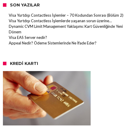
SON YAZILAR
Visa Yurtdışı Contactless İşlemler – 70 Kodundan Sonrası (Bölüm 2)
Visa Yurtdışı Contactless İşlemlerde yaşanan sorun üzerine…
Dynamic CVM Limit Management Yaklaşımı: Kart Güvenliğinde Yeni
Dönem
Visa EAS Server nedir?
Appeal Nedir? Ödeme Sistemlerinde Ne İfade Eder?
KREDI KARTI