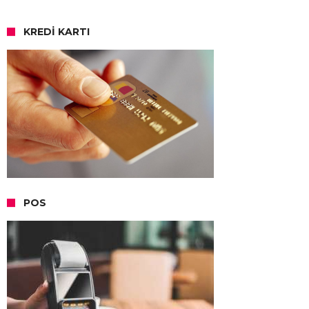
KREDI KARTI
POS