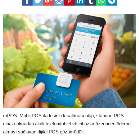
mPOS, Mobil POS ifadesinin kısaltması olup, standart POS
cihazı olmadan akıllı telefon/tablet vb cihazlar üzerinden ödeme
almayı sağlayan dijital POS çözümüdür.