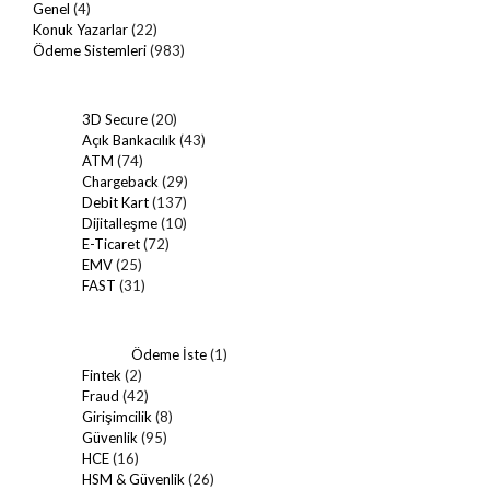
Genel
(4)
Konuk Yazarlar
(22)
Ödeme Sistemleri
(983)
3D Secure
(20)
Açık Bankacılık
(43)
ATM
(74)
Chargeback
(29)
Debit Kart
(137)
Dijitalleşme
(10)
E-Ticaret
(72)
EMV
(25)
FAST
(31)
Ödeme İste
(1)
Fintek
(2)
Fraud
(42)
Girişimcilik
(8)
Güvenlik
(95)
HCE
(16)
HSM & Güvenlik
(26)