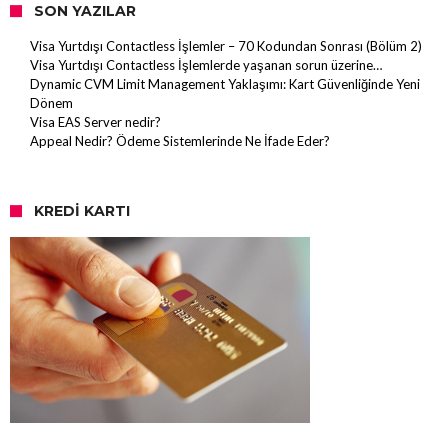
SON YAZILAR
Visa Yurtdışı Contactless İşlemler – 70 Kodundan Sonrası (Bölüm 2)
Visa Yurtdışı Contactless İşlemlerde yaşanan sorun üzerine…
Dynamic CVM Limit Management Yaklaşımı: Kart Güvenliğinde Yeni
Dönem
Visa EAS Server nedir?
Appeal Nedir? Ödeme Sistemlerinde Ne İfade Eder?
KREDI KARTI