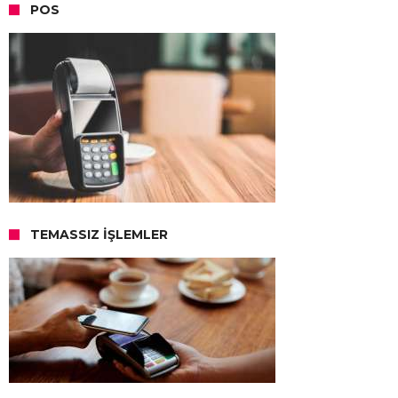
POS
TEMASSIZ İŞLEMLER