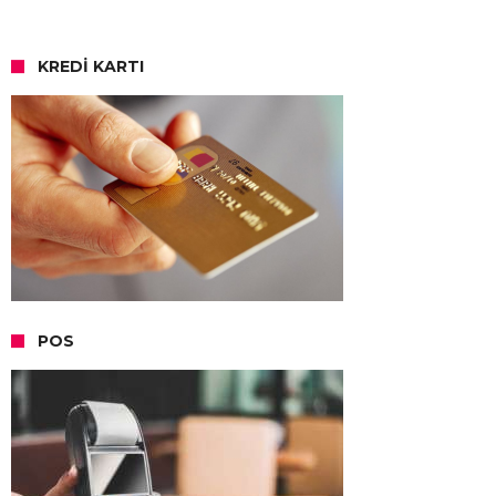
KREDI KARTI
POS