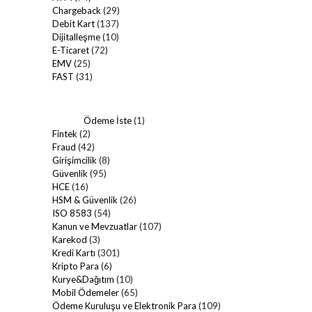
Chargeback
(29)
Debit Kart
(137)
Dijitalleşme
(10)
E-Ticaret
(72)
EMV
(25)
FAST
(31)
Ödeme İste
(1)
Fintek
(2)
Fraud
(42)
Girişimcilik
(8)
Güvenlik
(95)
HCE
(16)
HSM & Güvenlik
(26)
ISO 8583
(54)
Kanun ve Mevzuatlar
(107)
Karekod
(3)
Kredi Kartı
(301)
Kripto Para
(6)
Kurye&Dağıtım
(10)
Mobil Ödemeler
(65)
Ödeme Kuruluşu ve Elektronik Para
(109)