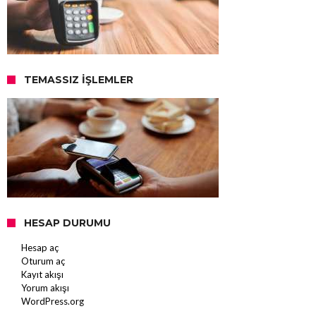
TEMASSIZ İŞLEMLER
HESAP DURUMU
Hesap aç
Oturum aç
Kayıt akışı
Yorum akışı
WordPress.org