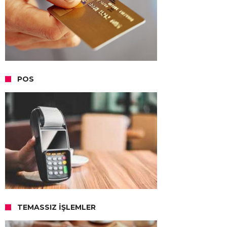
POS
TEMASSIZ İŞLEMLER