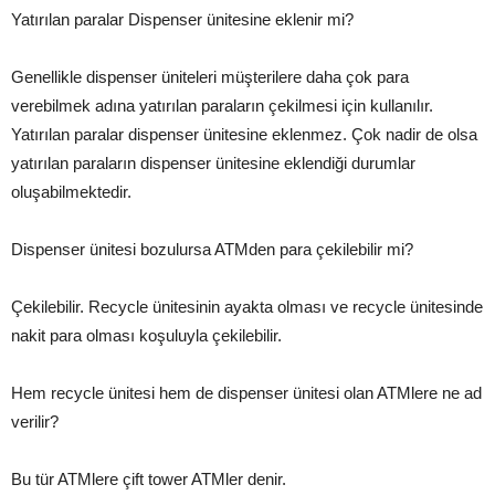
Yatırılan paralar Dispenser ünitesine eklenir mi?
Genellikle dispenser üniteleri müşterilere daha çok para
verebilmek adına yatırılan paraların çekilmesi için kullanılır.
Yatırılan paralar dispenser ünitesine eklenmez. Çok nadir de olsa
yatırılan paraların dispenser ünitesine eklendiği durumlar
oluşabilmektedir.
Dispenser ünitesi bozulursa ATMden para çekilebilir mi?
Çekilebilir. Recycle ünitesinin ayakta olması ve recycle ünitesinde
nakit para olması koşuluyla çekilebilir.
Hem recycle ünitesi hem de dispenser ünitesi olan ATMlere ne ad
verilir?
Bu tür ATMlere çift tower ATMler denir.