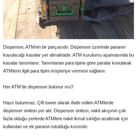
Dispenser, ATMnin bir parçasıdır. Dispenser üzerinde paranın
koyulacağı kasalar yer almaktadır. ATM kurulumu aşamasında bu
kasalar tanımlanır. Tanımlanan para tipine göre paralar konularak
ATMlerin ilgili para tipini müşteriye vermesi sağlanır.
Her ATM’de dispenser bulunur mu?
Hayır bulunmaz. Çift tower olarak ifade edilen ATMlerde
dispenser ünitesi yer alır. Dispenser ünitesi, nakit akışının çok
fazla olduğu yerlerde ATMlere nakit ikmal sıklığın azaltmak için
kullanılan ve ek paranın tutulduğu kısımdır.