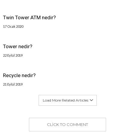
Twin Tower ATM nedir?
17 Ocak 2020
Tower nedir?
22 Eylül 2019
Recycle nedir?
21 Eylül 2019
Load More Related Articles
CLICK TO COMMENT