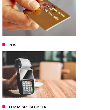
POS
TEMASSIZ İŞLEMLER