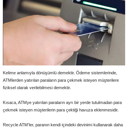
Kelime anlamıyla dönüşümlü demektir. Ödeme sistemlerinde,
ATMlerden yatırılan paraların para çekmek isteyen müşterilere
fiziksel olarak verilebilmesi demektir.
Kısaca, ATMye yatırılan paraların ayrı bir yerde tutulmadan para
çekmek isteyen müşterilerin para çektiği havuza eklenmesidir.
Recycle ATM’ler, paranın kendi içindeki devinimi kullanarak daha