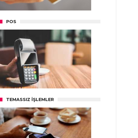
POS
TEMASSIZ İŞLEMLER