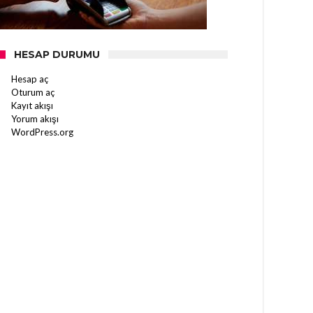
HESAP DURUMU
Hesap aç
Oturum aç
Kayıt akışı
Yorum akışı
WordPress.org