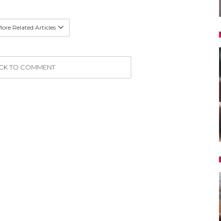
ore Related Articles
ICK TO COMMENT