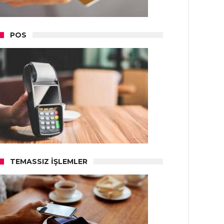
POS
TEMASSIZ İŞLEMLER