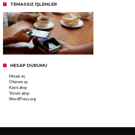
TEMASSIZ İŞLEMLER
HESAP DURUMU
Hesap aç
Oturum aç
Kayıt akışı
Yorum akışı
WordPress.org