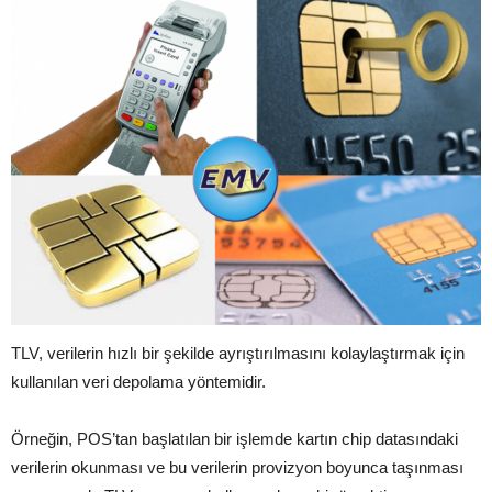
TLV, verilerin hızlı bir şekilde ayrıştırılmasını kolaylaştırmak için
kullanılan veri depolama yöntemidir.
Örneğin, POS’tan başlatılan bir işlemde kartın chip datasındaki
verilerin okunması ve bu verilerin provizyon boyunca taşınması