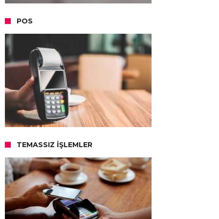
POS
TEMASSIZ İŞLEMLER