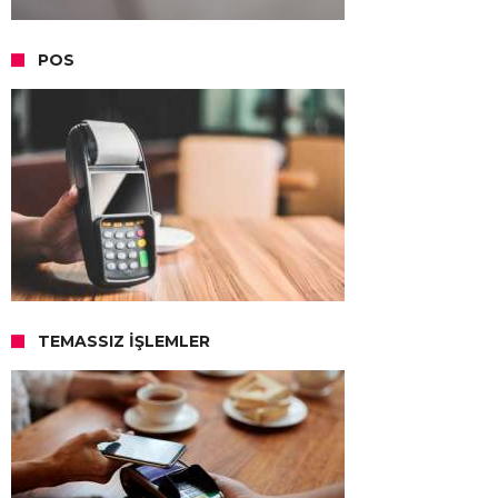
POS
TEMASSIZ İŞLEMLER