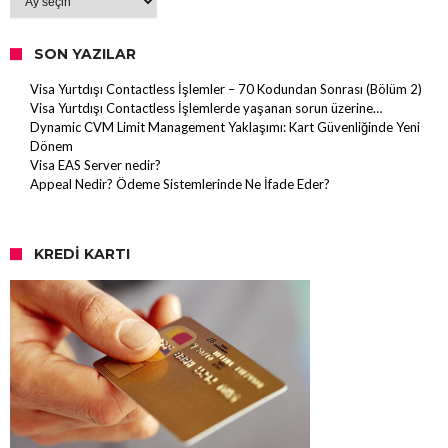
SON YAZILAR
Visa Yurtdışı Contactless İşlemler – 70 Kodundan Sonrası (Bölüm 2)
Visa Yurtdışı Contactless İşlemlerde yaşanan sorun üzerine…
Dynamic CVM Limit Management Yaklaşımı: Kart Güvenliğinde Yeni
Dönem
Visa EAS Server nedir?
Appeal Nedir? Ödeme Sistemlerinde Ne İfade Eder?
KREDI KARTI