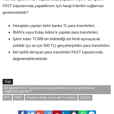
FAST kapsamında yapabilmem için hangi kriterleri sağlaması
gerekmektedir?
Hesaptan yapılan farklı banka TL para transferleri,
IBAN’a veya Kolay Adres’e yapılan para transferleri,
İşlem tutarı TCMB’nin belirlediği üst limiti aşmayacak
şekilde (şu an için 500 TL) gerçekleştirilen para transferleri,
İleri tarihli olmayan para transferleri FAST kapsamında
değerlendirilmektedir.
Tags
Bir işlemin FAST kapsamında yapılabilmesi için hangi kriterleri
sağlaması gerekir?
EFT
FAST
Fonların Anlık ve Sürekli Transferi
KOLAS